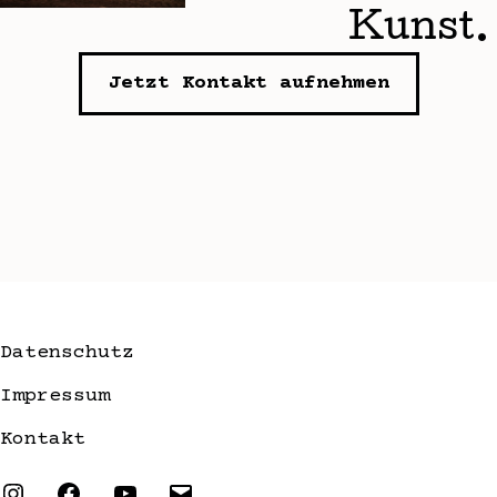
Kunst.
Jetzt Kontakt aufnehmen
Datenschutz
Impressum
Kontakt
Instagram
Facebook
YouTube
E-